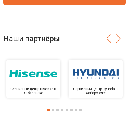
Наши партнёры
Сервисный центр Hisense в
Сервисный центр Hyundai в
Хабаровске
Хабаровске