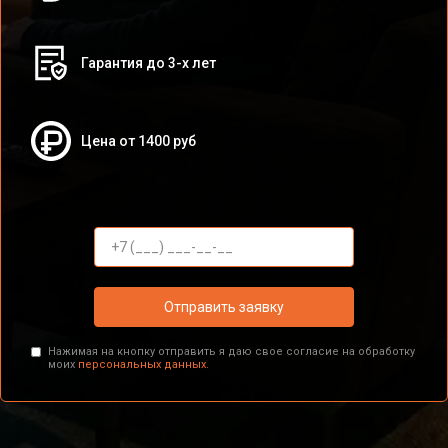
Гарантия до 3-х лет
Цена от 1400 руб
Отправить заявку
Нажимая на кнопку отправить я даю свое согласие на обработку
моих
персональных данных.