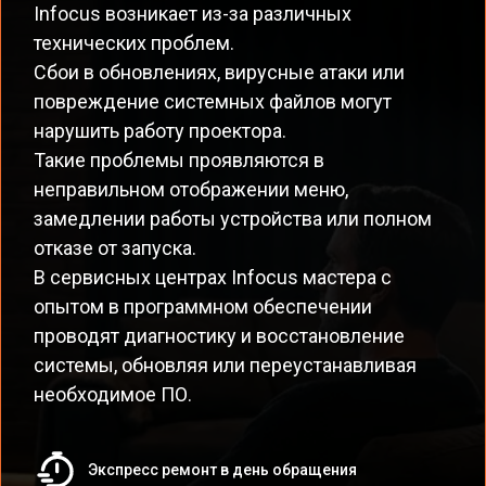
Infocus возникает из-за различных
технических проблем.
Сбои в обновлениях, вирусные атаки или
повреждение системных файлов могут
нарушить работу проектора.
Такие проблемы проявляются в
неправильном отображении меню,
замедлении работы устройства или полном
отказе от запуска.
В сервисных центрах Infocus мастера с
опытом в программном обеспечении
проводят диагностику и восстановление
системы, обновляя или переустанавливая
необходимое ПО.
Экспресс ремонт в день обращения