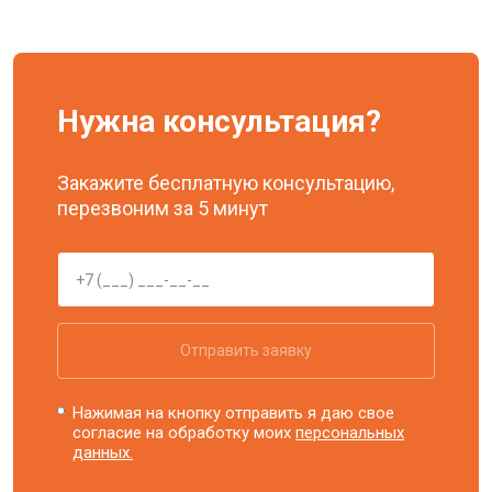
Нужна консультация?
Закажите бесплатную консультацию,
перезвоним за 5 минут
Отправить заявку
Нажимая на кнопку отправить я даю свое
согласие на обработку моих
персональных
данных.