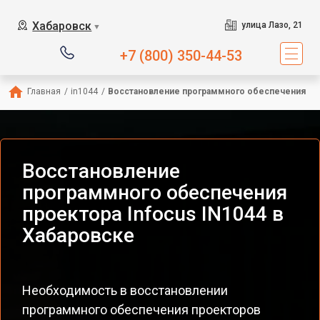
Хабаровск
улица Лазо, 21
▼
+7 (800) 350-44-53
Главная
/
in1044
/
Восстановление программного обеспечения
Восстановление
программного обеспечения
проектора Infocus IN1044 в
Хабаровске
Необходимость в восстановлении
программного обеспечения проекторов