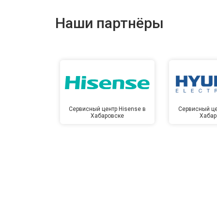
Наши партнёры
Сервисный центр Hisense в
Сервисный це
Хабаровске
Хабар