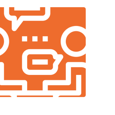
т 2000 ₽
Заказать
т 2000 ₽
Заказать
т 1900 ₽
Заказать