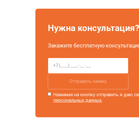
Ремонт системы охлаждения
Нужна консультация
Ремонт блока питания
Закажите бесплатную консультацию
Замена блока розжига
Отправить заявку
Нажимая на кнопку отправить я даю св
персональных данных.