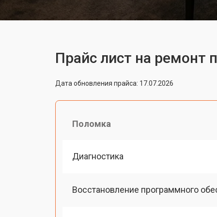
Прайс лист на ремонт п
Дата обновления прайса: 17.07.2026
Поломка
Диагностика
Восстановление программного обе