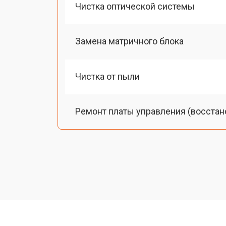
Чистка оптической системы
Замена матричного блока
Чистка от пыли
Ремонт платы управления (восстан
Замена лампы подсветки
Ремонт блока управления
Прошивка