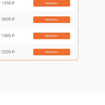
т 1450 ₽
Заказать
т 3000 ₽
Заказать
т 1400 ₽
Заказать
т 2200 ₽
Заказать
т 1500 ₽
Заказать
т 2200 ₽
Заказать
т 1600 ₽
Заказать