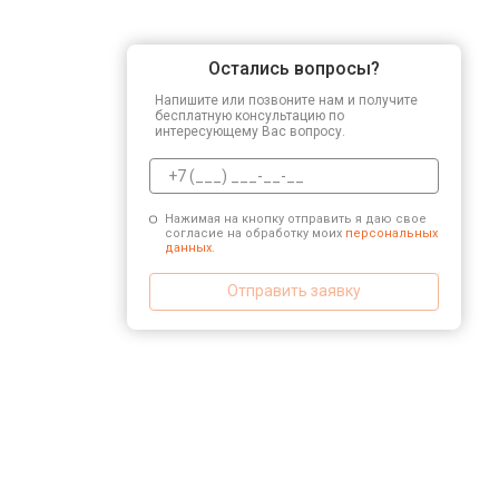
Остались вопросы?
Напишите или позвоните нам и получите
бесплатную консультацию по
интересующему Вас вопросу.
Нажимая на кнопку отправить я даю свое
согласие на обработку моих
персональных
данных.
Отправить заявку