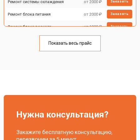
Ремонт системы охлаждения
от 2000 ₽
Заказать
Ремонт блока питания
от 2000 ₽
Заказать
Замена блока розжига
от 1900 ₽
Заказать
Показать весь прайс
Нужна консультация?
Закажите бесплатную консультацию,
перезвоним за 5 минут