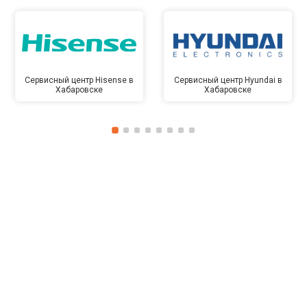
Сервисный центр Hisense в
Сервисный центр Hyundai в
Хабаровске
Хабаровске