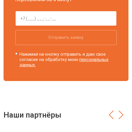
Отправить заявку
Нажимая на кнопку отправить я даю свое
согласие на обработку моих
персональных
данных.
Наши партнёры