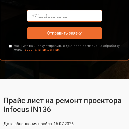
Отправить заявку
Нажимая на кнопку отправить я даю свое согласие на обработку
моих
персональных данных.
Прайс лист на ремонт проектора
Infocus IN136
Дата обновления прайса: 16.07.2026