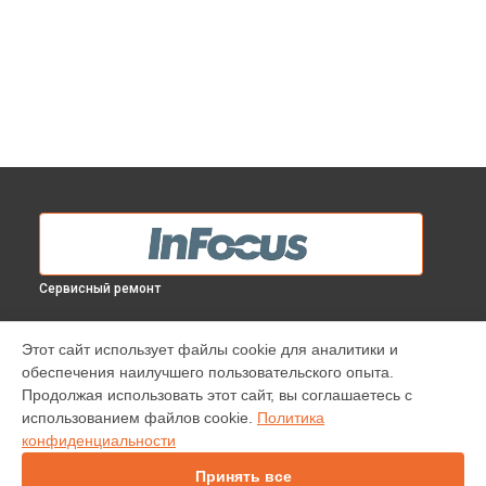
Сервисный ремонт
МОДЕЛИ
Этот сайт использует файлы cookie для аналитики и
обеспечения наилучшего пользовательского опыта.
INV30
Продолжая использовать этот сайт, вы соглашаетесь с
IN138HDST
использованием файлов cookie.
Политика
IN112
конфиденциальности
IN114
IN1044
Принять все