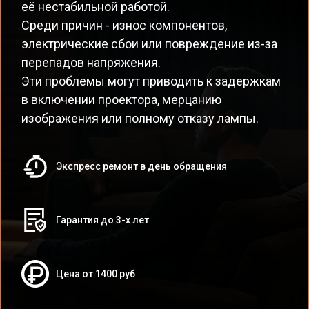
её нестабильной работой.
Среди причин - износ компонентов,
электрические сбои или повреждение из-за
перепадов напряжения.
Эти проблемы могут приводить к задержкам
в включении проектора, мерцанию
изображения или полному отказу лампы.
Экспресс ремонт в день обращения
Гарантия до 3-х лет
Цена от 1400 руб