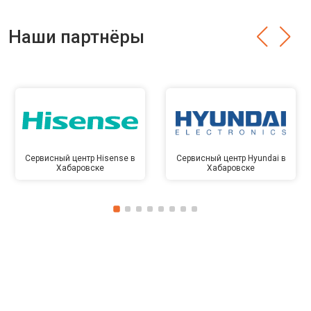
Наши партнёры
Сервисный центр Hisense в
Сервисный центр Hyundai в
Хабаровске
Хабаровске