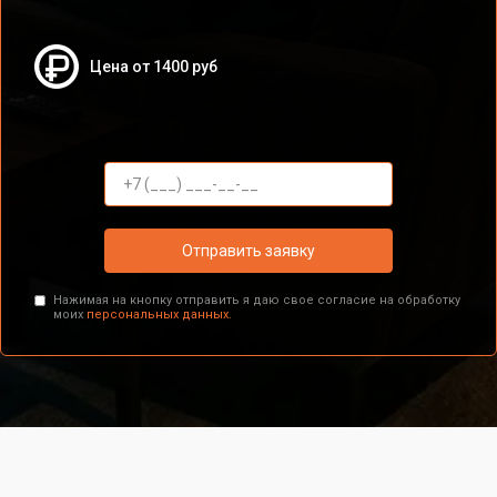
Цена от 1400 руб
Отправить заявку
Нажимая на кнопку отправить я даю свое согласие на обработку
моих
персональных данных.