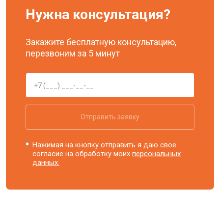
Нужна консультация?
Закажите бесплатную консультацию,
перезвоним за 5 минут
Отправить заявку
Нажимая на кнопку отправить я даю свое
согласие на обработку моих
персональных
данных.