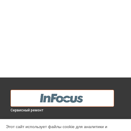
Сервисный ремонт
МОДЕЛИ
Этот сайт использует файлы cookie для аналитики и