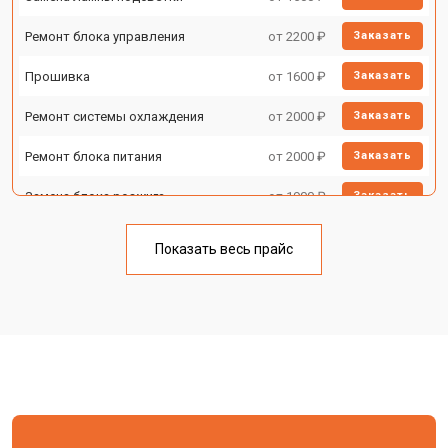
Ремонт блока управления
от 2200 ₽
Заказать
Прошивка
от 1600 ₽
Заказать
Ремонт системы охлаждения
от 2000 ₽
Заказать
Ремонт блока питания
от 2000 ₽
Заказать
Замена блока розжига
от 1900 ₽
Заказать
Показать весь прайс