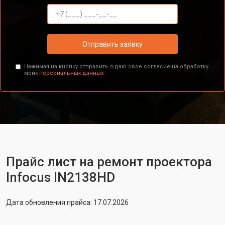
Отправить заявку
Нажимая на кнопку отправить я даю свое согласие на обработку
моих
персональных данных.
Прайс лист на ремонт проектора
Infocus IN2138HD
Дата обновления прайса: 17.07.2026