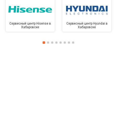
Сервисный центр Hisense в
Сервисный центр Hyundai в
Хабаровске
Хабаровске