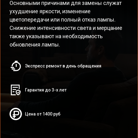
Основными причинами для замены служат
ухудшение яркости, изменение
цветопередачи или полный отказ лампы.
Снижение интенсивности света и мерцание
также указывают на необходимость
обновления лампы.
Экспресс ремонт в день обращения
Гарантия до 3-х лет
Цена от 1400 руб