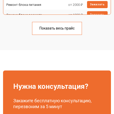
Ремонт блока питания
от 2000 ₽
Заказать
Замена блока розжига
от 1900 ₽
Заказать
Показать весь прайс
Нужна консультация?
Закажите бесплатную консультацию,
перезвоним за 5 минут