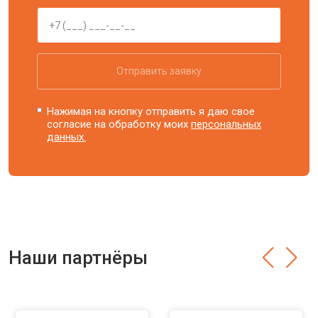
Отправить заявку
Нажимая на кнопку отправить я даю свое
согласие на обработку моих
персональных
данных.
Наши партнёры