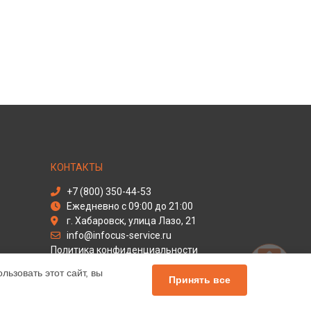
КОНТАКТЫ
+7 (800) 350-44-53
Ежедневно с 09:00 до 21:00
г. Хабаровск, улица Лазо, 21
info@infocus-service.ru
Политика конфиденциальности
ьзовать этот сайт, вы
Способы оплаты
Принять все