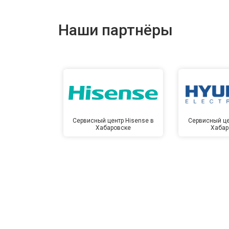
Наши партнёры
Сервисный центр Hisense в
Сервисный це
Хабаровске
Хабар