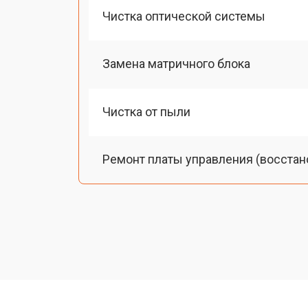
Чистка оптической системы
Замена матричного блока
Чистка от пыли
Ремонт платы управления (восстан
Замена лампы подсветки
Ремонт блока управления
Прошивка