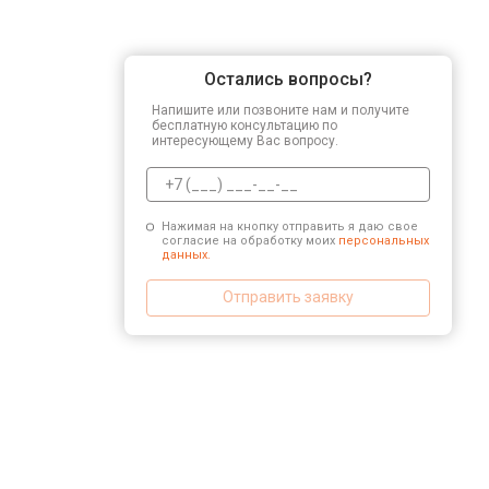
Остались вопросы?
Напишите или позвоните нам и получите
бесплатную консультацию по
интересующему Вас вопросу.
Нажимая на кнопку отправить я даю свое
согласие на обработку моих
персональных
данных.
Отправить заявку