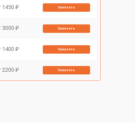
т 1450 ₽
Заказать
т 3000 ₽
Заказать
т 1400 ₽
Заказать
т 2200 ₽
Заказать
т 1500 ₽
Заказать
т 2200 ₽
Заказать
т 1600 ₽
Заказать