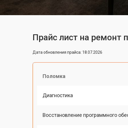
Прайс лист на ремонт п
Дата обновления прайса: 18.07.2026
Поломка
Диагностика
Восстановление программного обе