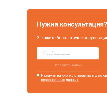
Ремонт системы охлаждения
Нужна консультация
Ремонт блока питания
Закажите бесплатную консультацию
Замена блока розжига
Отправить заявку
Нажимая на кнопку отправить я даю св
персональных данных.