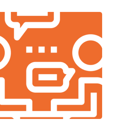
т 2000 ₽
Заказать
т 2000 ₽
Заказать
т 1900 ₽
Заказать