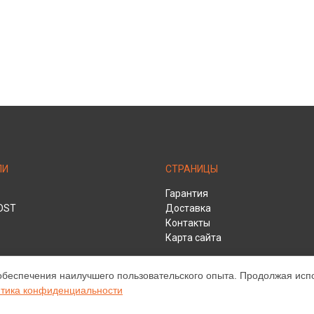
ЛИ
СТРАНИЦЫ
Гарантия
DST
Доставка
Контакты
Карта сайта
обеспечения наилучшего пользовательского опыта. Продолжая испол
тика конфиденциальности
HD