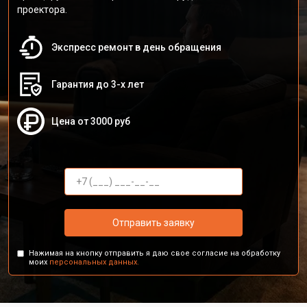
проектора.
Экспресс ремонт в день обращения
Гарантия до 3-х лет
Цена от 3000 руб
Отправить заявку
Нажимая на кнопку отправить я даю свое согласие на обработку
моих
персональных данных.