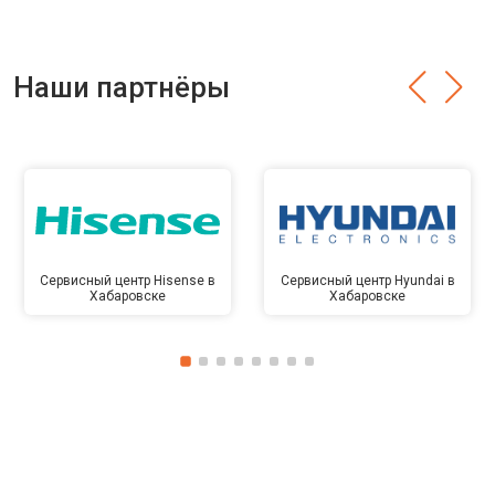
Наши партнёры
Сервисный центр Hisense в
Сервисный центр Hyundai в
Хабаровске
Хабаровске