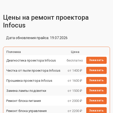
Цены на ремонт проектора
Infocus
Дата обновления прайса: 19.07.2026
Поломка
Цена
Диагностика проектора Infocus
бесплатно
Заказать
Чистка от пыли проектора Infocus
от 1400 ₽
Заказать
Прошивка проектора Infocus
от 1600 ₽
Заказать
Замена лампы подсветки
от 1500 ₽
Заказать
Ремонт блока питания
от 2000 ₽
Заказать
Ремонт блока управления
от 2200 ₽
Заказать