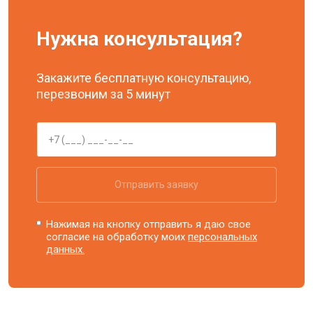
Нужна консультация?
Закажите бесплатную консультацию,
перезвоним за 5 минут
Отправить заявку
Нажимая на кнопку отправить я даю свое
согласие на обработку моих
персональных
данных.