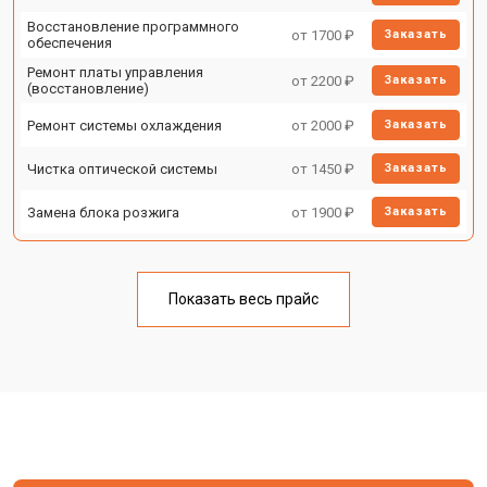
Восстановление программного
от 1700 ₽
Заказать
обеспечения
Ремонт платы управления
от 2200 ₽
Заказать
(восстановление)
Ремонт системы охлаждения
от 2000 ₽
Заказать
Чистка оптической системы
от 1450 ₽
Заказать
Замена блока розжига
от 1900 ₽
Заказать
Показать весь прайс